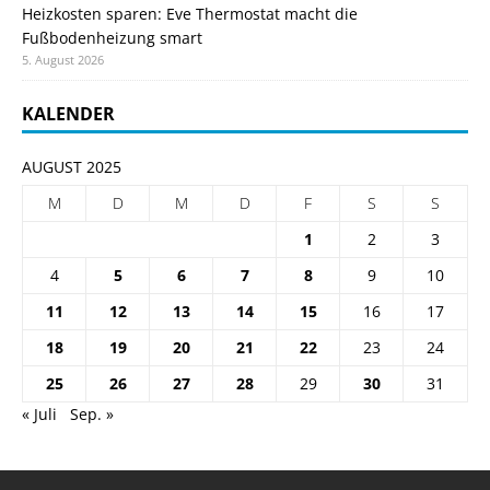
Heizkosten sparen: Eve Thermostat macht die
Fußbodenheizung smart
5. August 2026
KALENDER
AUGUST 2025
M
D
M
D
F
S
S
1
2
3
4
5
6
7
8
9
10
11
12
13
14
15
16
17
18
19
20
21
22
23
24
25
26
27
28
29
30
31
« Juli
Sep. »