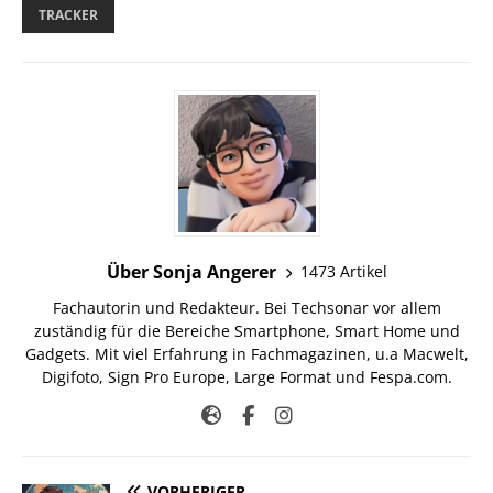
TRACKER
Über Sonja Angerer
1473 Artikel
Fachautorin und Redakteur. Bei Techsonar vor allem
zuständig für die Bereiche Smartphone, Smart Home und
Gadgets. Mit viel Erfahrung in Fachmagazinen, u.a Macwelt,
Digifoto, Sign Pro Europe, Large Format und Fespa.com.
VORHERIGER