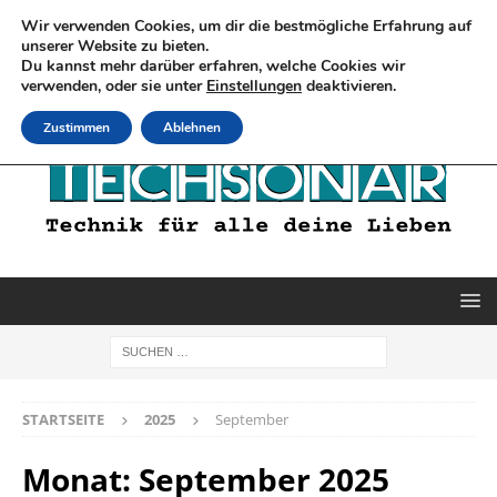
Wir verwenden Cookies, um dir die bestmögliche Erfahrung auf
unserer Website zu bieten.
Du kannst mehr darüber erfahren, welche Cookies wir
verwenden, oder sie unter
Einstellungen
deaktivieren.
Zustimmen
Ablehnen
STARTSEITE
2025
September
Monat:
September 2025