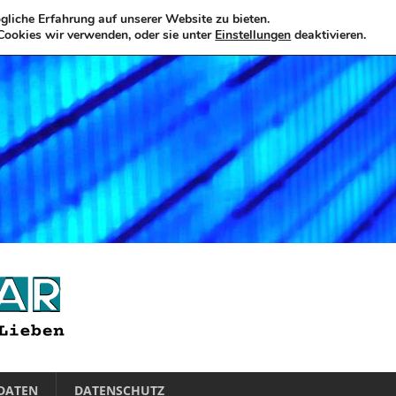
liche Erfahrung auf unserer Website zu bieten.
Cookies wir verwenden, oder sie unter
Einstellungen
deaktivieren.
DATEN
DATENSCHUTZ