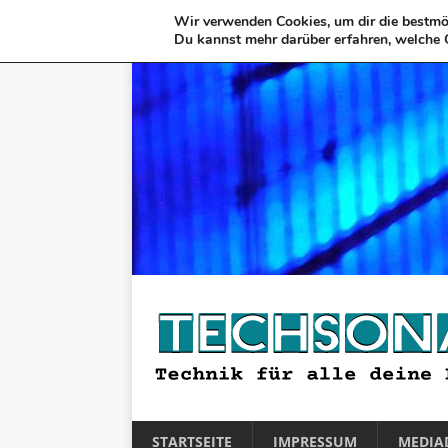
Wir verwenden Cookies, um dir die bestmög
Du kannst mehr darüber erfahren, welche 
STARTSEITE
IMPRESSUM
MEDIA