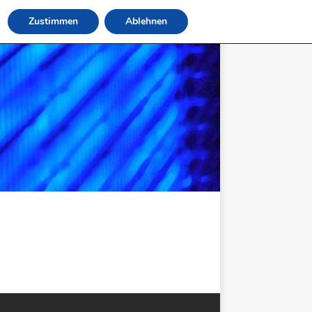
Zustimmen
Ablehnen