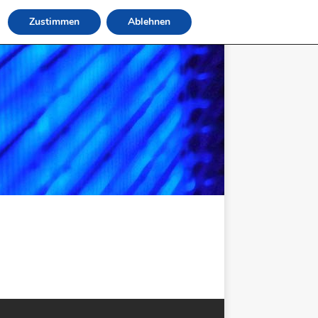
Zustimmen
Ablehnen