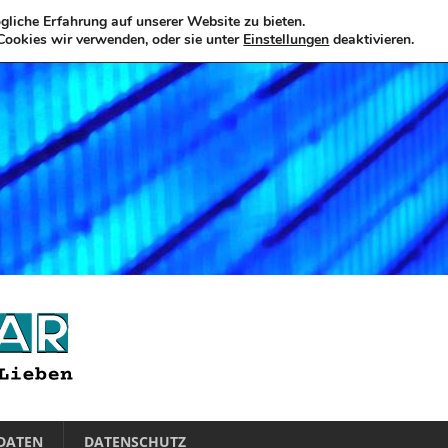
liche Erfahrung auf unserer Website zu bieten.
Cookies wir verwenden, oder sie unter
Einstellungen
deaktivieren.
DATEN
DATENSCHUTZ