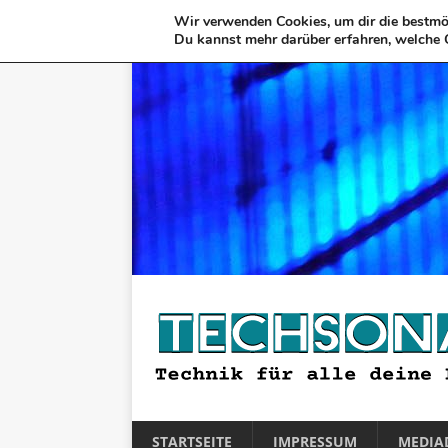
Wir verwenden Cookies, um dir die bestmög
Du kannst mehr darüber erfahren, welche 
STARTSEITE
IMPRESSUM
MEDIA