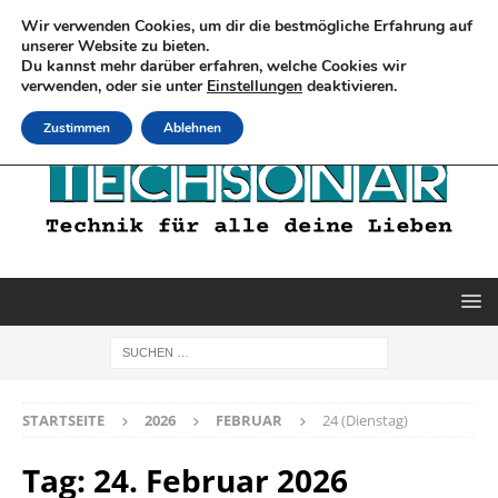
Wir verwenden Cookies, um dir die bestmögliche Erfahrung auf
unserer Website zu bieten.
Du kannst mehr darüber erfahren, welche Cookies wir
verwenden, oder sie unter
Einstellungen
deaktivieren.
Zustimmen
Ablehnen
STARTSEITE
2026
FEBRUAR
24 (Dienstag)
Tag:
24. Februar 2026