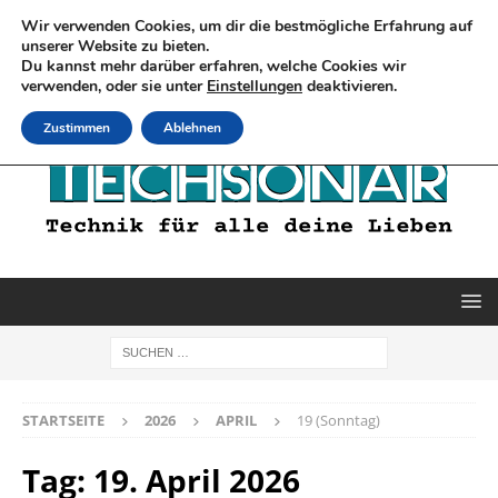
Wir verwenden Cookies, um dir die bestmögliche Erfahrung auf
unserer Website zu bieten.
Du kannst mehr darüber erfahren, welche Cookies wir
verwenden, oder sie unter
Einstellungen
deaktivieren.
Zustimmen
Ablehnen
STARTSEITE
2026
APRIL
19 (Sonntag)
Tag:
19. April 2026