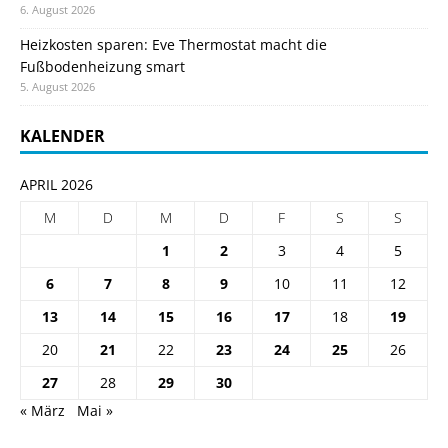
6. August 2026
Heizkosten sparen: Eve Thermostat macht die
Fußbodenheizung smart
5. August 2026
KALENDER
APRIL 2026
M
D
M
D
F
S
S
1
2
3
4
5
6
7
8
9
10
11
12
13
14
15
16
17
18
19
20
21
22
23
24
25
26
27
28
29
30
« März
Mai »