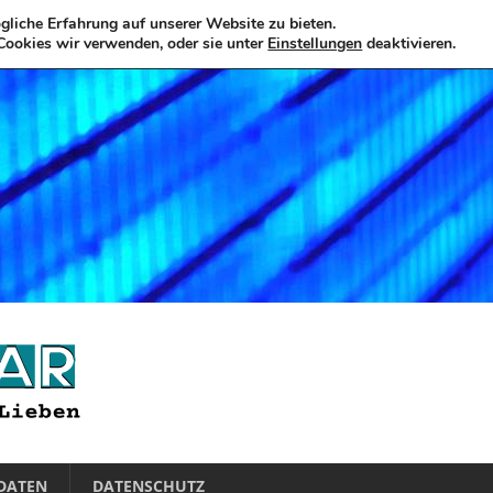
liche Erfahrung auf unserer Website zu bieten.
Cookies wir verwenden, oder sie unter
Einstellungen
deaktivieren.
DATEN
DATENSCHUTZ