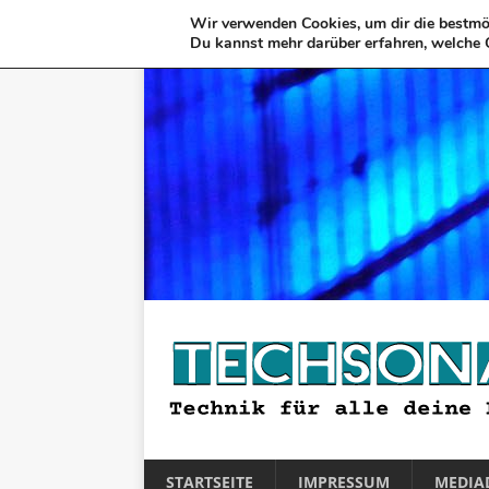
Wir verwenden Cookies, um dir die bestmög
Du kannst mehr darüber erfahren, welche 
STARTSEITE
IMPRESSUM
MEDIA