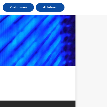
Zustimmen
Ablehnen