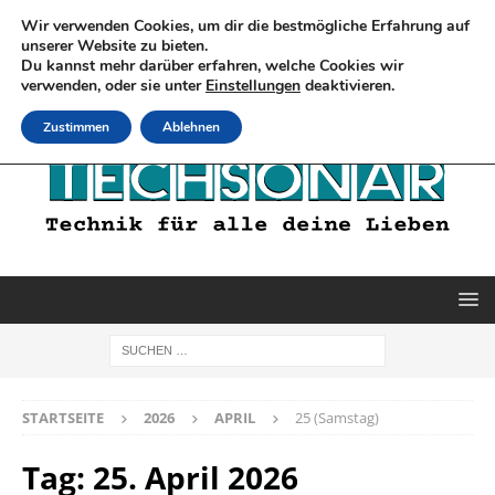
Wir verwenden Cookies, um dir die bestmögliche Erfahrung auf
unserer Website zu bieten.
Du kannst mehr darüber erfahren, welche Cookies wir
verwenden, oder sie unter
Einstellungen
deaktivieren.
Zustimmen
Ablehnen
STARTSEITE
2026
APRIL
25 (Samstag)
Tag:
25. April 2026