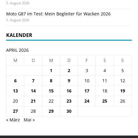
5. August 2026
Moto G87 im Test: Mein Begleiter für Wacken 2026
3. August 2026
KALENDER
APRIL 2026
M
D
M
D
F
S
S
1
2
3
4
5
6
7
8
9
10
11
12
13
14
15
16
17
18
19
20
21
22
23
24
25
26
27
28
29
30
« März
Mai »