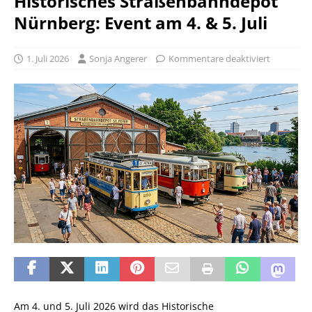
Historisches Straßenbahndepot
Nürnberg: Event am 4. & 5. Juli
1. Juli 2026
Sonja Angerer
Kommentare deaktiviert
Am 4. und 5. Juli 2026 wird das Historische