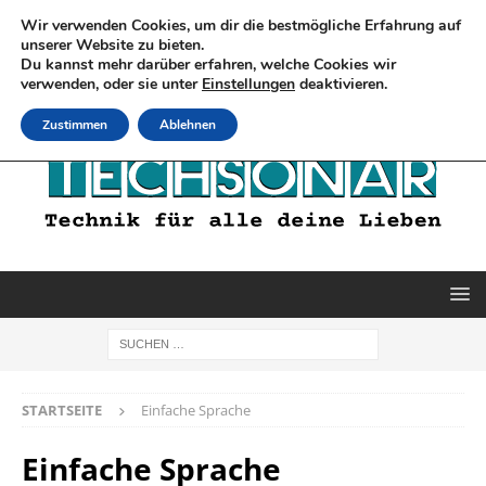
Wir verwenden Cookies, um dir die bestmögliche Erfahrung auf
unserer Website zu bieten.
Du kannst mehr darüber erfahren, welche Cookies wir
verwenden, oder sie unter
Einstellungen
deaktivieren.
Zustimmen
Ablehnen
STARTSEITE
Einfache Sprache
Einfache Sprache