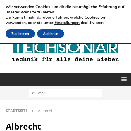
Wir verwenden Cookies, um dir die bestmögliche Erfahrung auf
unserer Website zu bieten.
Du kannst mehr darüber erfahren, welche Cookies wir
verwenden, oder sie unter
Einstellungen
deaktivieren.
Zustimmen
Ablehnen
STARTSEITE
Albrecht
Albrecht