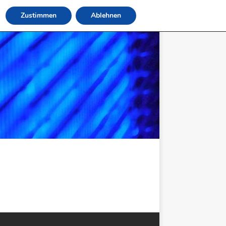
Zustimmen
Ablehnen