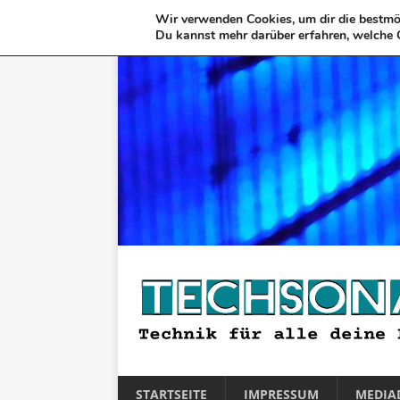
Wir verwenden Cookies, um dir die bestmög
Du kannst mehr darüber erfahren, welche 
STARTSEITE
IMPRESSUM
MEDIA