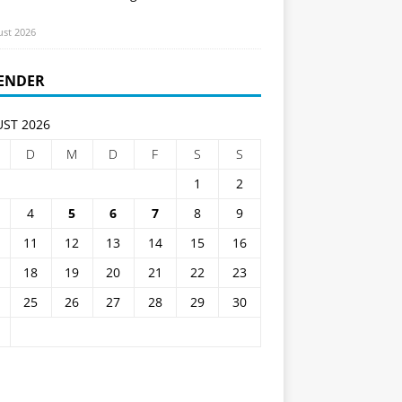
ust 2026
ENDER
ST 2026
D
M
D
F
S
S
1
2
4
5
6
7
8
9
11
12
13
14
15
16
18
19
20
21
22
23
25
26
27
28
29
30