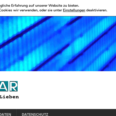
liche Erfahrung auf unserer Website zu bieten.
Cookies wir verwenden, oder sie unter
Einstellungen
deaktivieren.
DATEN
DATENSCHUTZ