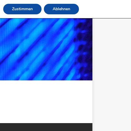
Zustimmen
Ablehnen