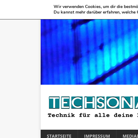
Wir verwenden Cookies, um dir die bestmög
Du kannst mehr darüber erfahren, welche 
STARTSEITE
IMPRESSUM
MEDIA