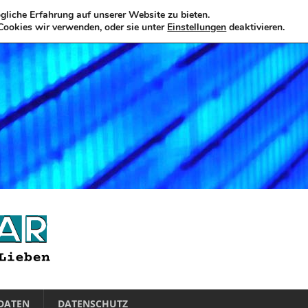
liche Erfahrung auf unserer Website zu bieten.
Cookies wir verwenden, oder sie unter
Einstellungen
deaktivieren.
DATEN
DATENSCHUTZ