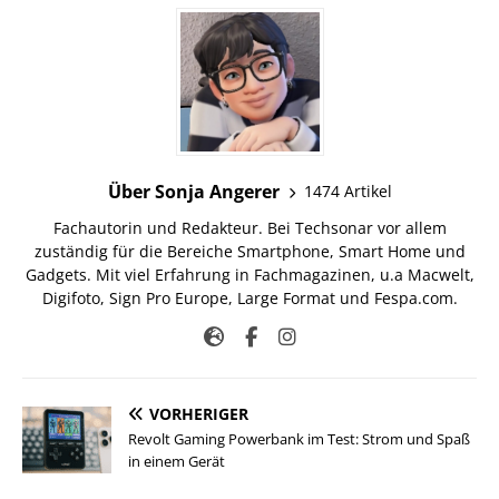
Über Sonja Angerer
1474 Artikel
Fachautorin und Redakteur. Bei Techsonar vor allem
zuständig für die Bereiche Smartphone, Smart Home und
Gadgets. Mit viel Erfahrung in Fachmagazinen, u.a Macwelt,
Digifoto, Sign Pro Europe, Large Format und Fespa.com.
VORHERIGER
Revolt Gaming Powerbank im Test: Strom und Spaß
in einem Gerät