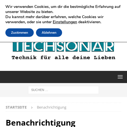
Wir verwenden Cookies, um dir die bestmögliche Erfahrung auf
unserer Website zu bieten.
Du kannst mehr darüber erfahren, welche Cookies wir
verwenden, oder sie unter
Einstellungen
deaktivieren.
Zustimmen
Ablehnen
STARTSEITE
Benachrichtigung
Benachrichtigung