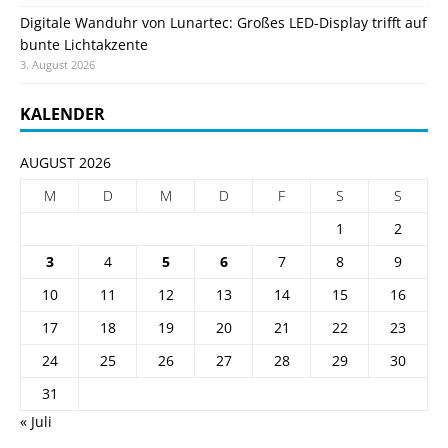
Digitale Wanduhr von Lunartec: Großes LED-Display trifft auf
bunte Lichtakzente
3. August 2026
KALENDER
AUGUST 2026
M
D
M
D
F
S
S
1
2
3
4
5
6
7
8
9
10
11
12
13
14
15
16
17
18
19
20
21
22
23
24
25
26
27
28
29
30
31
« Juli