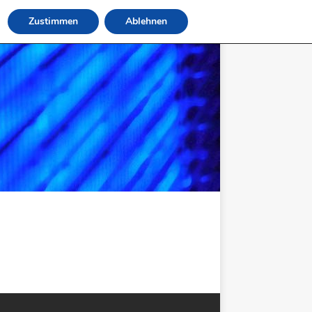
Zustimmen
Ablehnen