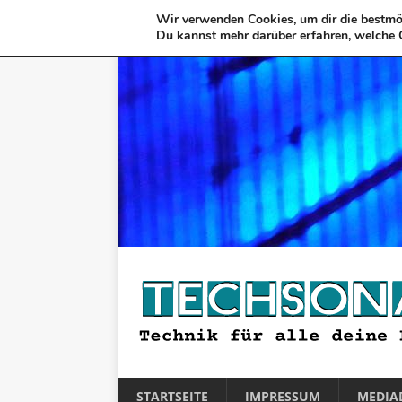
Wir verwenden Cookies, um dir die bestmög
Du kannst mehr darüber erfahren, welche 
STARTSEITE
IMPRESSUM
MEDIA