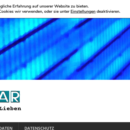
liche Erfahrung auf unserer Website zu bieten.
Cookies wir verwenden, oder sie unter
Einstellungen
deaktivieren.
DATEN
DATENSCHUTZ