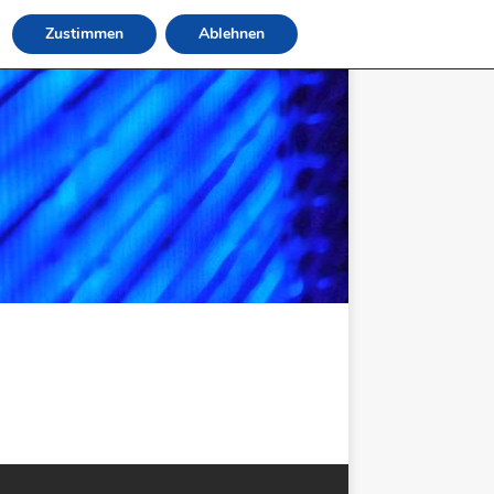
Zustimmen
Ablehnen