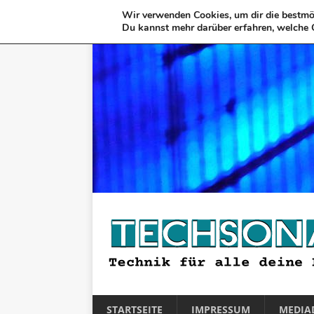
Wir verwenden Cookies, um dir die bestmög
Du kannst mehr darüber erfahren, welche 
STARTSEITE
IMPRESSUM
MEDIA