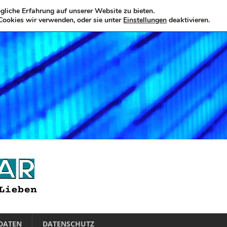
liche Erfahrung auf unserer Website zu bieten.
Cookies wir verwenden, oder sie unter
Einstellungen
deaktivieren.
DATEN
DATENSCHUTZ