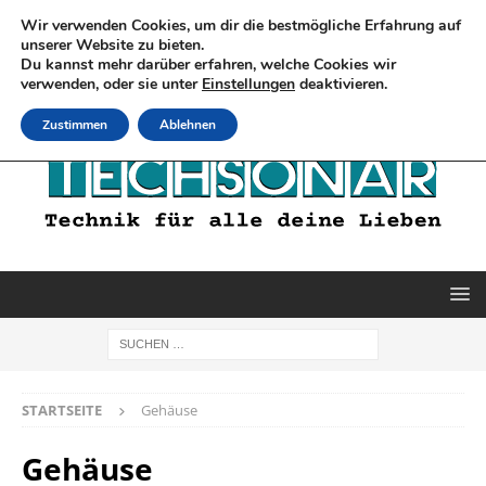
Wir verwenden Cookies, um dir die bestmögliche Erfahrung auf
unserer Website zu bieten.
Du kannst mehr darüber erfahren, welche Cookies wir
verwenden, oder sie unter
Einstellungen
deaktivieren.
Zustimmen
Ablehnen
STARTSEITE
Gehäuse
Gehäuse