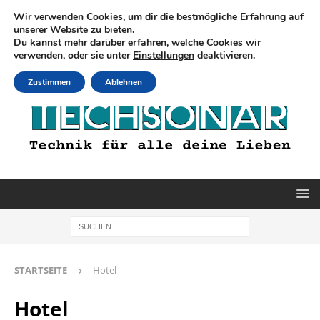
Wir verwenden Cookies, um dir die bestmögliche Erfahrung auf
unserer Website zu bieten.
Du kannst mehr darüber erfahren, welche Cookies wir
verwenden, oder sie unter
Einstellungen
deaktivieren.
Zustimmen
Ablehnen
STARTSEITE
Hotel
Hotel