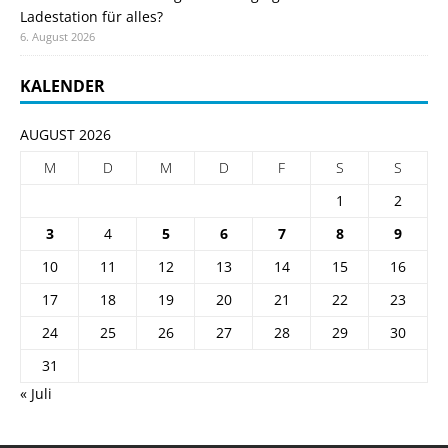
Ladestation für alles?
6. August 2026
KALENDER
AUGUST 2026
M
D
M
D
F
S
S
1
2
3
4
5
6
7
8
9
10
11
12
13
14
15
16
17
18
19
20
21
22
23
24
25
26
27
28
29
30
31
« Juli