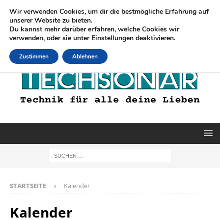
Wir verwenden Cookies, um dir die bestmögliche Erfahrung auf
unserer Website zu bieten.
Du kannst mehr darüber erfahren, welche Cookies wir
verwenden, oder sie unter
Einstellungen
deaktivieren.
Zustimmen
Ablehnen
STARTSEITE
Kalender
Kalender