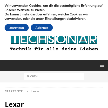
Wir verwenden Cookies, um dir die bestmögliche Erfahrung auf
unserer Website zu bieten.
Du kannst mehr darüber erfahren, welche Cookies wir
verwenden, oder sie unter
Einstellungen
deaktivieren.
Zustimmen
Ablehnen
STARTSEITE
Lexar
Lexar