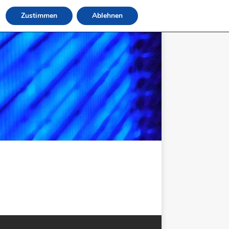
Zustimmen
Ablehnen