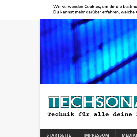
Wir verwenden Cookies, um dir die bestmög
Du kannst mehr darüber erfahren, welche 
STARTSEITE
IMPRESSUM
MEDIA