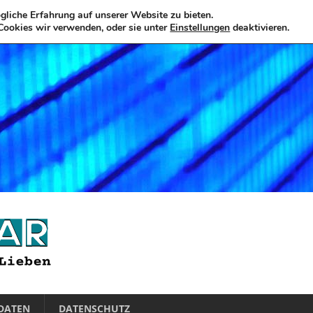
liche Erfahrung auf unserer Website zu bieten.
Cookies wir verwenden, oder sie unter
Einstellungen
deaktivieren.
DATEN
DATENSCHUTZ