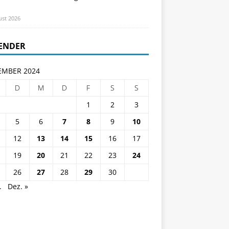
ust 2026
ENDER
MBER 2024
D
M
D
F
S
S
1
2
3
5
6
7
8
9
10
12
13
14
15
16
17
19
20
21
22
23
24
26
27
28
29
30
.
Dez. »