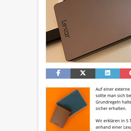
Auf einer externe
sollte man sich b
Grundregeln halt
sicher erhalten.
Wir erklären in 5
anhand einer Lexa