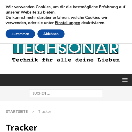
Wir verwenden Cookies, um dir die bestmögliche Erfahrung auf
unserer Website zu bieten.
Du kannst mehr darüber erfahren, welche Cookies wir
verwenden, oder sie unter
Einstellungen
deaktivieren.
Zustimmen
Ablehnen
STARTSEITE
Tracker
Tracker