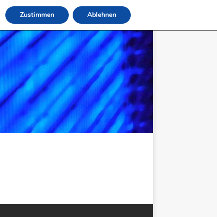
Zustimmen
Ablehnen