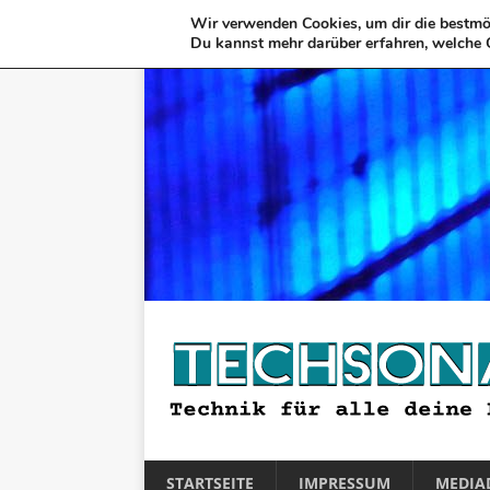
Wir verwenden Cookies, um dir die bestmög
Du kannst mehr darüber erfahren, welche 
STARTSEITE
IMPRESSUM
MEDIA