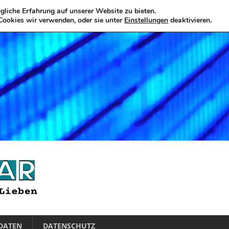
liche Erfahrung auf unserer Website zu bieten.
Cookies wir verwenden, oder sie unter
Einstellungen
deaktivieren.
DATEN
DATENSCHUTZ