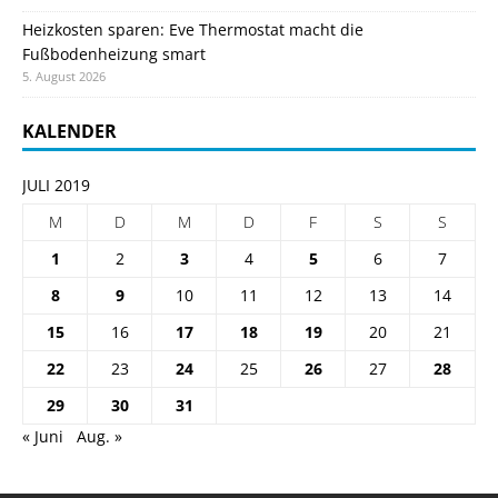
Heizkosten sparen: Eve Thermostat macht die
Fußbodenheizung smart
5. August 2026
KALENDER
JULI 2019
M
D
M
D
F
S
S
1
2
3
4
5
6
7
8
9
10
11
12
13
14
15
16
17
18
19
20
21
22
23
24
25
26
27
28
29
30
31
« Juni
Aug. »