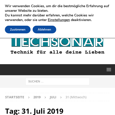
Wir verwenden Cookies, um dir die bestmögliche Erfahrung auf
unserer Website zu bieten.
Du kannst mehr darüber erfahren, welche Cookies wir
verwenden, oder sie unter
Einstellungen
deaktivieren.
Zustimmen
Ablehnen
STARTSEITE
2019
JULI
31 (Mittwoch)
Tag:
31. Juli 2019