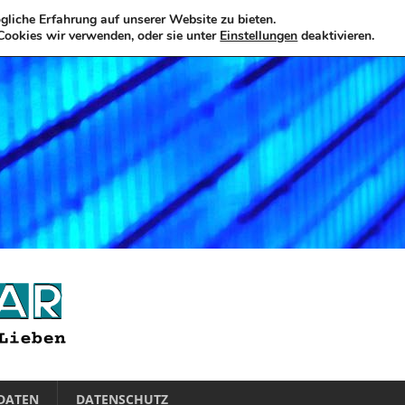
liche Erfahrung auf unserer Website zu bieten.
Cookies wir verwenden, oder sie unter
Einstellungen
deaktivieren.
DATEN
DATENSCHUTZ