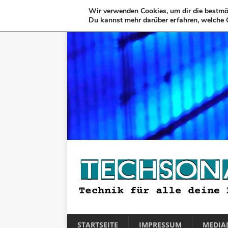
Wir verwenden Cookies, um dir die bestmög
Du kannst mehr darüber erfahren, welche 
STARTSEITE
IMPRESSUM
MEDIA