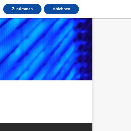
Zustimmen
Ablehnen