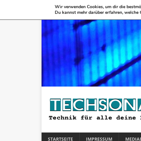
Wir verwenden Cookies, um dir die bestmög
Du kannst mehr darüber erfahren, welche 
STARTSEITE
IMPRESSUM
MEDIA