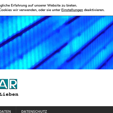
liche Erfahrung auf unserer Website zu bieten.
Cookies wir verwenden, oder sie unter
Einstellungen
deaktivieren.
DATEN
DATENSCHUTZ