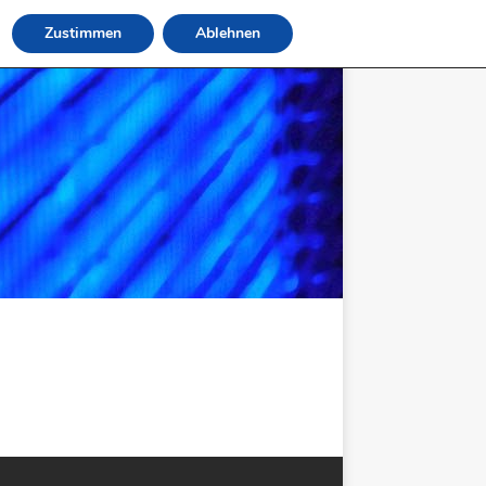
Zustimmen
Ablehnen