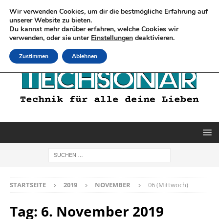
Wir verwenden Cookies, um dir die bestmögliche Erfahrung auf
unserer Website zu bieten.
Du kannst mehr darüber erfahren, welche Cookies wir
verwenden, oder sie unter
Einstellungen
deaktivieren.
Zustimmen
Ablehnen
STARTSEITE
2019
NOVEMBER
06 (Mittwoch)
Tag:
6. November 2019