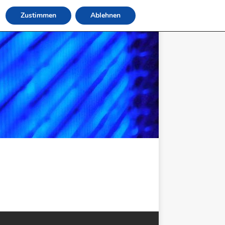
Zustimmen
Ablehnen