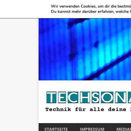
Wir verwenden Cookies, um dir die bestmög
Du kannst mehr darüber erfahren, welche 
STARTSEITE
IMPRESSUM
MEDIA