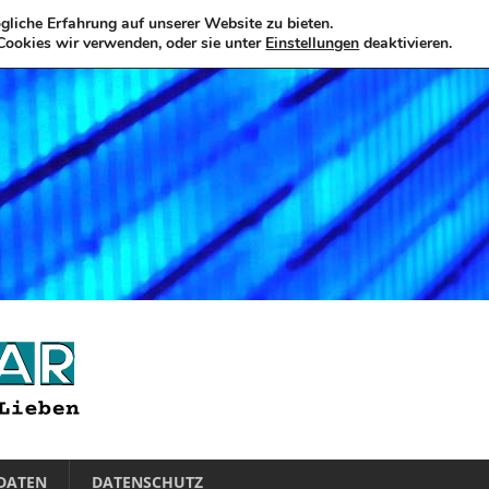
liche Erfahrung auf unserer Website zu bieten.
Cookies wir verwenden, oder sie unter
Einstellungen
deaktivieren.
DATEN
DATENSCHUTZ