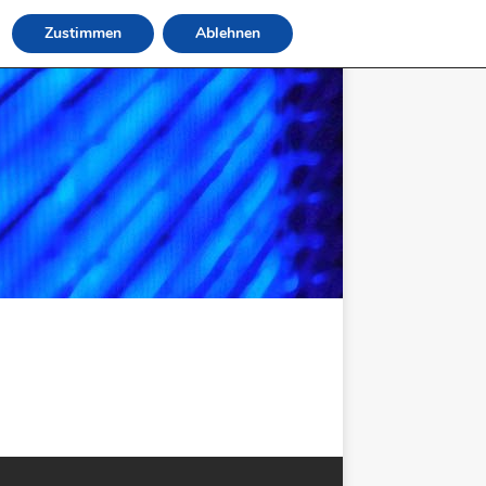
Zustimmen
Ablehnen