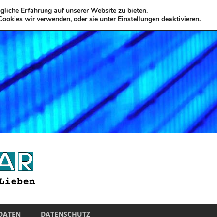
liche Erfahrung auf unserer Website zu bieten.
Cookies wir verwenden, oder sie unter
Einstellungen
deaktivieren.
DATEN
DATENSCHUTZ