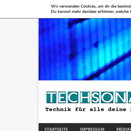
Wir verwenden Cookies, um dir die bestmög
Du kannst mehr darüber erfahren, welche 
STARTSEITE
IMPRESSUM
MEDIA