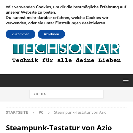
Wir verwenden Cookies, um dir die bestmögliche Erfahrung auf
unserer Website zu bieten.
Du kannst mehr darüber erfahren, welche Cookies wir
verwenden, oder sie unter
Einstellungen
deaktivieren.
Zustimmen
Ablehnen
STARTSEITE
PC
Steampunk-Tastatur von Azio
Steampunk-Tastatur von Azio