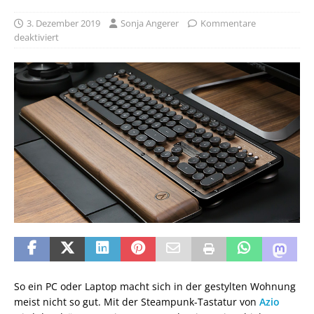
3. Dezember 2019
Sonja Angerer
Kommentare
deaktiviert
So ein PC oder Laptop macht sich in der gestylten Wohnung
meist nicht so gut. Mit der Steampunk-Tastatur von
Azio