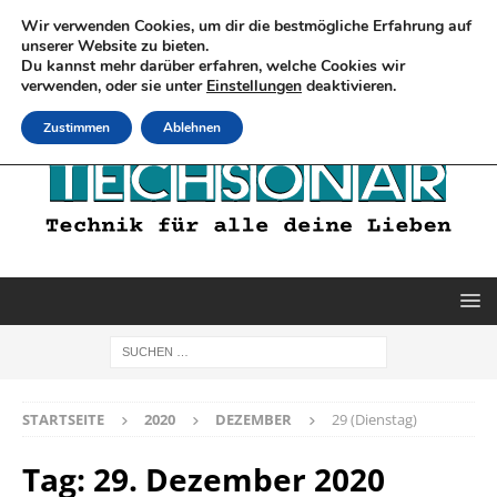
Wir verwenden Cookies, um dir die bestmögliche Erfahrung auf
unserer Website zu bieten.
Du kannst mehr darüber erfahren, welche Cookies wir
verwenden, oder sie unter
Einstellungen
deaktivieren.
Zustimmen
Ablehnen
STARTSEITE
2020
DEZEMBER
29 (Dienstag)
Tag:
29. Dezember 2020