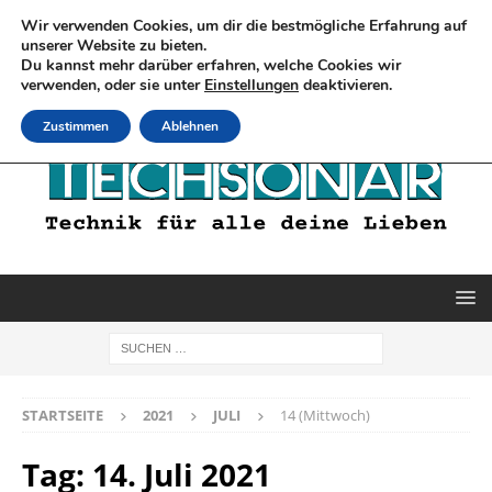
Wir verwenden Cookies, um dir die bestmögliche Erfahrung auf
unserer Website zu bieten.
Du kannst mehr darüber erfahren, welche Cookies wir
verwenden, oder sie unter
Einstellungen
deaktivieren.
Zustimmen
Ablehnen
STARTSEITE
2021
JULI
14 (Mittwoch)
Tag:
14. Juli 2021