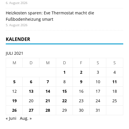
6. August 2026
Heizkosten sparen: Eve Thermostat macht die
Fußbodenheizung smart
5. August 2026
KALENDER
JULI 2021
M
D
M
D
F
S
S
1
2
3
4
5
6
7
8
9
10
11
12
13
14
15
16
17
18
19
20
21
22
23
24
25
26
27
28
29
30
31
« Juni
Aug. »