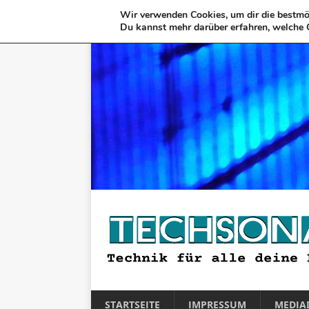
Wir verwenden Cookies, um dir die bestmög
Du kannst mehr darüber erfahren, welche 
STARTSEITE
IMPRESSUM
MEDIA