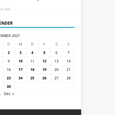
ust 2026
ENDER
MBER 2021
D
M
D
F
S
S
2
3
4
5
6
7
9
10
11
12
13
14
16
17
18
19
20
21
23
24
25
26
27
28
30
.
Dez. »