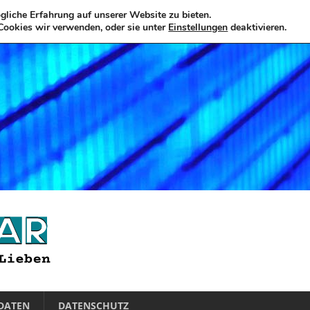
liche Erfahrung auf unserer Website zu bieten.
Cookies wir verwenden, oder sie unter
Einstellungen
deaktivieren.
DATEN
DATENSCHUTZ