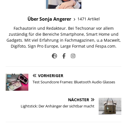
Über Sonja Angerer
1471 Artikel
Fachautorin und Redakteur. Bei Techsonar vor allem
zuständig für die Bereiche Smartphone, Smart Home und
Gadgets. Mit viel Erfahrung in Fachmagazinen, u.a Macwelt,
Digifoto, Sign Pro Europe, Large Format und Fespa.com.
VORHERIGER
Test Soundcore Frames: Bluetooth Audio Glasses
NÄCHSTER
Lightstick: Der Anhänger der sichtbar macht