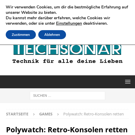
Wir verwenden Cookies, um dir die bestmögliche Erfahrung auf
unserer Website zu bieten.
Du kannst mehr darüber erfahren, welche Cookies wir
verwenden, oder sie unter
Einstellungen
deaktivieren.
Zustimmen
Ablehnen
STARTSEITE
GAMES
Polywatch: Retro-Konsolen retten
Polywatch: Retro-Konsolen retten