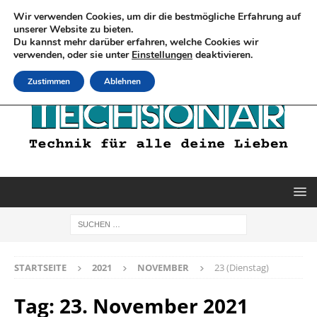
Wir verwenden Cookies, um dir die bestmögliche Erfahrung auf
unserer Website zu bieten.
Du kannst mehr darüber erfahren, welche Cookies wir
verwenden, oder sie unter
Einstellungen
deaktivieren.
Zustimmen
Ablehnen
STARTSEITE
2021
NOVEMBER
23 (Dienstag)
Tag:
23. November 2021