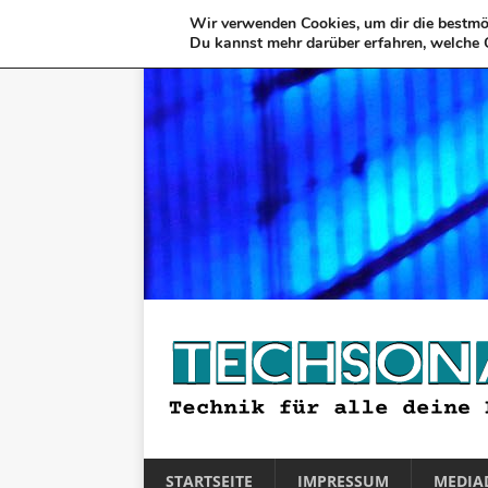
Wir verwenden Cookies, um dir die bestmög
Du kannst mehr darüber erfahren, welche 
STARTSEITE
IMPRESSUM
MEDIA