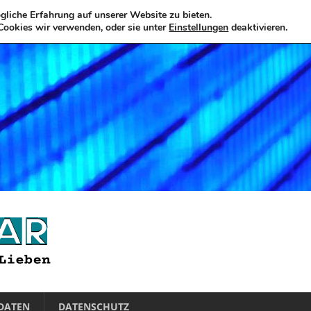
liche Erfahrung auf unserer Website zu bieten.
Cookies wir verwenden, oder sie unter
Einstellungen
deaktivieren.
DATEN
DATENSCHUTZ