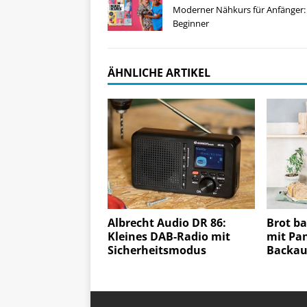
Moderner Nähkurs für Anfänger:
Beginner
ÄHNLICHE ARTIKEL
Albrecht Audio DR 86:
Brot ba
Kleines DAB-Radio mit
mit Pa
Sicherheitsmodus
Backa