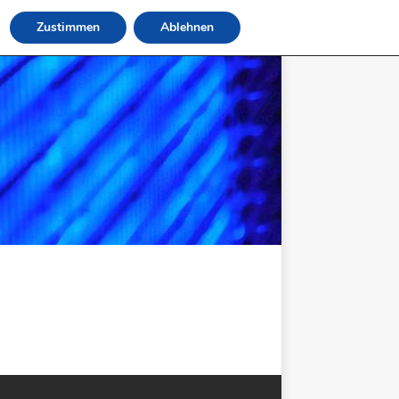
Zustimmen
Ablehnen