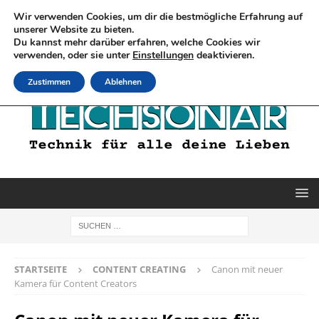
Wir verwenden Cookies, um dir die bestmögliche Erfahrung auf
unserer Website zu bieten.
Du kannst mehr darüber erfahren, welche Cookies wir
verwenden, oder sie unter
Einstellungen
deaktivieren.
Zustimmen
Ablehnen
STARTSEITE
CONTENT CREATING
Canon mit neuer
Kamera für Content Creators