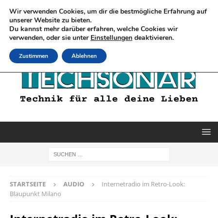
Wir verwenden Cookies, um dir die bestmögliche Erfahrung auf
unserer Website zu bieten.
Du kannst mehr darüber erfahren, welche Cookies wir
verwenden, oder sie unter
Einstellungen
deaktivieren.
Zustimmen
Ablehnen
STARTSEITE
AUDIO
Internetradio im Retro-Look:
Blaupunkt Milano