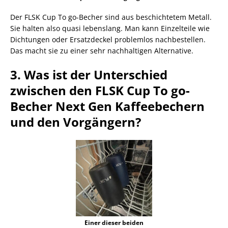
Der FLSK Cup To go-Becher sind aus beschichtetem Metall.
Sie halten also quasi lebenslang. Man kann Einzelteile wie
Dichtungen oder Ersatzdeckel problemlos nachbestellen.
Das macht sie zu einer sehr nachhaltigen Alternative.
3. Was ist der Unterschied
zwischen den FLSK Cup To go-
Becher Next Gen Kaffeebechern
und den Vorgängern?
Einer dieser beiden