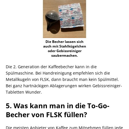
Die Becher lassen sich
auch mit Stahlkügelchen
oder Gebissreiniger
saubermachen.
Die 2. Generation der Kaffeebecher kann in die
Spülmaschine. Bei Handreinigung empfehlen sich die
Metallkugeln von FLSK, dann braucht man kein Spülmittel.
Bei ganz hartnäckigen Ablagerungen wirken Gebissreiniger-
Tabletten Wunder.
5. Was kann man in die To-Go-
Becher von FLSK füllen?
Die meisten Anbieter von Kaffee zum Mitnehmen füllen jede