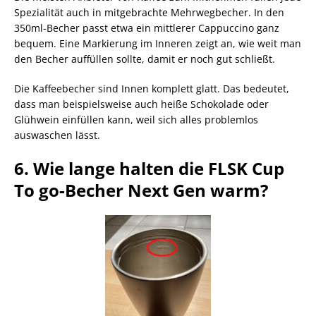
Spezialität auch in mitgebrachte Mehrwegbecher. In den
350ml-Becher passt etwa ein mittlerer Cappuccino ganz
bequem. Eine Markierung im Inneren zeigt an, wie weit man
den Becher auffüllen sollte, damit er noch gut schließt.
Die Kaffeebecher sind Innen komplett glatt. Das bedeutet,
dass man beispielsweise auch heiße Schokolade oder
Glühwein einfüllen kann, weil sich alles problemlos
auswaschen lässt.
6. Wie lange halten die FLSK Cup
To go-Becher Next Gen warm?