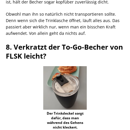
ist, hält der Becher sogar kopfüber zuverlässig dicht.
Obwohl man ihn so natürlich nicht transportieren sollte.
Denn wenn sich die Trinklasche öffnet, läuft alles aus. Das
passiert aber wirklich nur, wenn man ein bisschen Kraft
aufwendet. Von allein geht da nichts auf.
8. Verkratzt der To-Go-Becher von
FLSK leicht?
Der Trinkdeckel sorgt
dafür, dass man
während des Gehens
nicht kleckert.