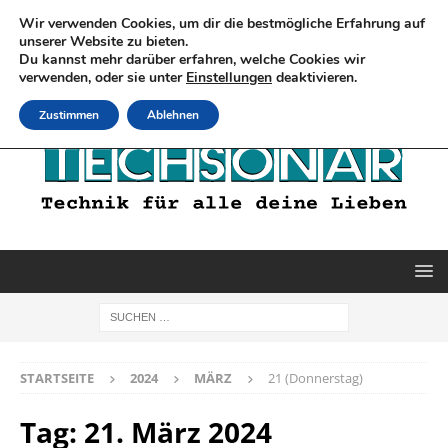
Wir verwenden Cookies, um dir die bestmögliche Erfahrung auf
unserer Website zu bieten.
Du kannst mehr darüber erfahren, welche Cookies wir
verwenden, oder sie unter
Einstellungen
deaktivieren.
Zustimmen
Ablehnen
STARTSEITE
2024
MÄRZ
21 (Donnerstag)
Tag:
21. März 2024