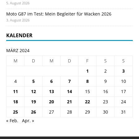
5. August 2026
Moto G87 im Test: Mein Begleiter für Wacken 2026
3. August 2026
KALENDER
MÄRZ 2024
M
D
M
D
F
S
S
1
2
3
4
5
6
7
8
9
10
11
12
13
14
15
16
17
18
19
20
21
22
23
24
25
26
27
28
29
30
31
« Feb.
Apr. »