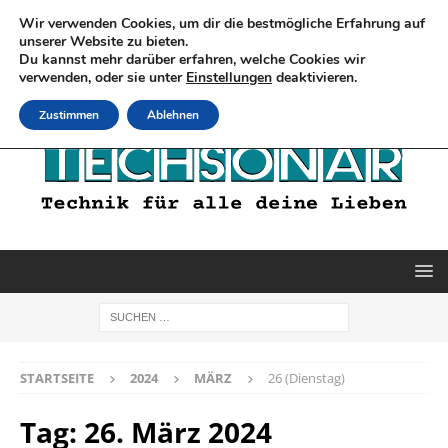
Wir verwenden Cookies, um dir die bestmögliche Erfahrung auf
unserer Website zu bieten.
Du kannst mehr darüber erfahren, welche Cookies wir
verwenden, oder sie unter
Einstellungen
deaktivieren.
Zustimmen
Ablehnen
STARTSEITE
2024
MÄRZ
26 (Dienstag)
Tag:
26. März 2024