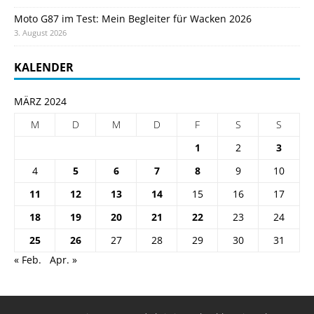
Moto G87 im Test: Mein Begleiter für Wacken 2026
3. August 2026
KALENDER
MÄRZ 2024
M
D
M
D
F
S
S
1
2
3
4
5
6
7
8
9
10
11
12
13
14
15
16
17
18
19
20
21
22
23
24
25
26
27
28
29
30
31
« Feb.
Apr. »