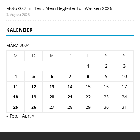
Moto G87 im Test: Mein Begleiter für Wacken 2026
3. August 2026
KALENDER
MÄRZ 2024
M
D
M
D
F
S
S
1
2
3
4
5
6
7
8
9
10
11
12
13
14
15
16
17
18
19
20
21
22
23
24
25
26
27
28
29
30
31
« Feb.
Apr. »