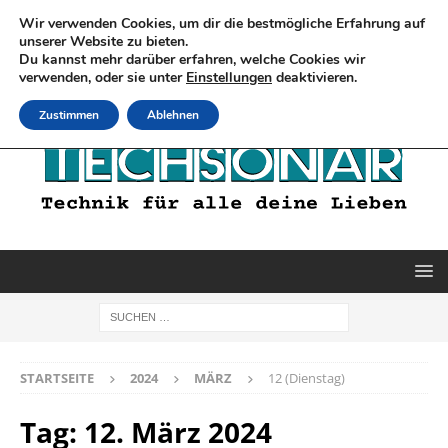
Wir verwenden Cookies, um dir die bestmögliche Erfahrung auf
unserer Website zu bieten.
Du kannst mehr darüber erfahren, welche Cookies wir
verwenden, oder sie unter
Einstellungen
deaktivieren.
Zustimmen
Ablehnen
STARTSEITE
2024
MÄRZ
12 (Dienstag)
Tag:
12. März 2024