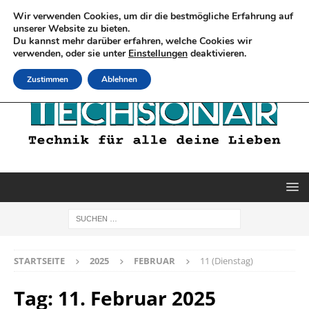
Wir verwenden Cookies, um dir die bestmögliche Erfahrung auf
unserer Website zu bieten.
Du kannst mehr darüber erfahren, welche Cookies wir
verwenden, oder sie unter
Einstellungen
deaktivieren.
Zustimmen
Ablehnen
STARTSEITE
2025
FEBRUAR
11 (Dienstag)
Tag:
11. Februar 2025