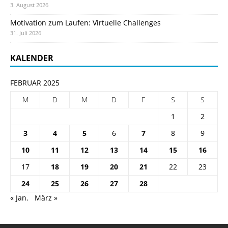
3. August 2026
Motivation zum Laufen: Virtuelle Challenges
31. Juli 2026
KALENDER
FEBRUAR 2025
M
D
M
D
F
S
S
1
2
3
4
5
6
7
8
9
10
11
12
13
14
15
16
17
18
19
20
21
22
23
24
25
26
27
28
« Jan.
März »