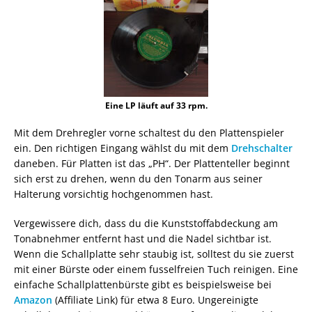
Eine LP läuft auf 33 rpm.
Mit dem Drehregler vorne schaltest du den Plattenspieler
ein. Den richtigen Eingang wählst du mit dem
Drehschalter
daneben. Für Platten ist das „PH“. Der Plattenteller beginnt
sich erst zu drehen, wenn du den Tonarm aus seiner
Halterung vorsichtig hochgenommen hast.
Vergewissere dich, dass du die Kunststoffabdeckung am
Tonabnehmer entfernt hast und die Nadel sichtbar ist.
Wenn die Schallplatte sehr staubig ist, solltest du sie zuerst
mit einer Bürste oder einem fusselfreien Tuch reinigen. Eine
einfache Schallplattenbürste gibt es beispielsweise bei
Amazon
(Affiliate Link) für etwa 8 Euro. Ungereinigte