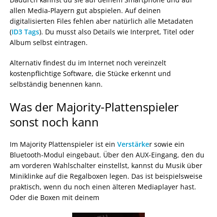
allen Media-Playern gut abspielen. Auf deinen
digitalisierten Files fehlen aber natürlich alle Metadaten
(
ID3 Tags
). Du musst also Details wie Interpret, Titel oder
Album selbst eintragen.
Alternativ findest du im Internet noch vereinzelt
kostenpflichtige Software, die Stücke erkennt und
selbständig benennen kann.
Was der Majority-Plattenspieler
sonst noch kann
Im Majority Plattenspieler ist ein
Verstärke
r sowie ein
Bluetooth-Modul eingebaut. Über den AUX-Eingang, den du
am vorderen Wahlschalter einstellst, kannst du Musik über
Miniklinke auf die Regalboxen legen. Das ist beispielsweise
praktisch, wenn du noch einen älteren Mediaplayer hast.
Oder die Boxen mit deinem