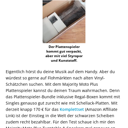
Der Plattenspieler
kommt gut verpackt,
aber mit viel Styropor
und Kunststoff.
Eigentlich hörst du deine Musik auf dem Handy. Aber du
würdest so gerne auf Flohmärkten nach alten Vinyl-
Schätzchen suchen. Mit dem Majority Moto Plus
Plattenspieler kannst du deinen Traum wahrmachen. Denn
das Plattenspieler-Bundle inklusive Regal-Boxen kommt mit
Singles genauso gut zurecht wie mit Schellack-Platten. Mit
derzeit knapp 170 € für das
Komplettset
(Amazon Affiliate
Link) ist der Einstieg in die Welt der schwarzen Scheiben
zudem recht bezahlbar. Für den Test schaue ich mir den