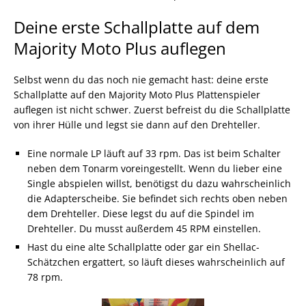
Deine erste Schallplatte auf dem
Majority Moto Plus auflegen
Selbst wenn du das noch nie gemacht hast: deine erste
Schallplatte auf den Majority Moto Plus Plattenspieler
auflegen ist nicht schwer. Zuerst befreist du die Schallplatte
von ihrer Hülle und legst sie dann auf den Drehteller.
Eine normale LP läuft auf 33 rpm. Das ist beim Schalter
neben dem Tonarm voreingestellt. Wenn du lieber eine
Single abspielen willst, benötigst du dazu wahrscheinlich
die Adapterscheibe. Sie befindet sich rechts oben neben
dem Drehteller. Diese legst du auf die Spindel im
Drehteller. Du musst außerdem 45 RPM einstellen.
Hast du eine alte Schallplatte oder gar ein Shellac-
Schätzchen ergattert, so läuft dieses wahrscheinlich auf
78 rpm.