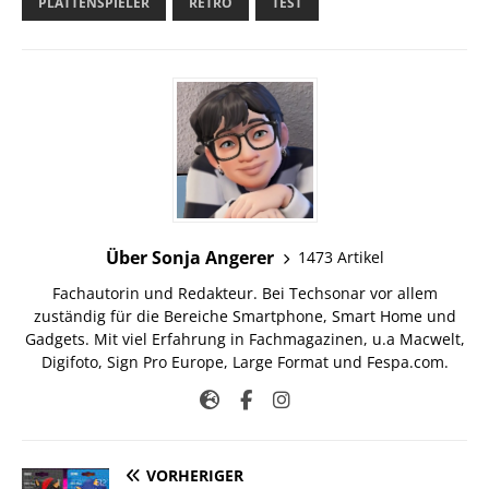
PLATTENSPIELER
RETRO
TEST
Über Sonja Angerer
1473 Artikel
Fachautorin und Redakteur. Bei Techsonar vor allem
zuständig für die Bereiche Smartphone, Smart Home und
Gadgets. Mit viel Erfahrung in Fachmagazinen, u.a Macwelt,
Digifoto, Sign Pro Europe, Large Format und Fespa.com.
VORHERIGER