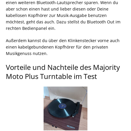
einen weiteren Bluetooth-Lautsprecher sparen. Wenn du
aber schon einen hast und lieber diesen oder Deine
kabellosen Kopfhörer zur Musik-Ausgabe benutzen
möchtest, geht das auch. Dazu stellst du Bluetooth Out im
rechten Bedienpanel ein.
Außerdem kannst du über den Klinkenstecker vorne auch
einen kabelgebundenen Kopfhörer für den privaten
Musikgenuss nutzen.
Vorteile und Nachteile des Majority
Moto Plus Turntable im Test