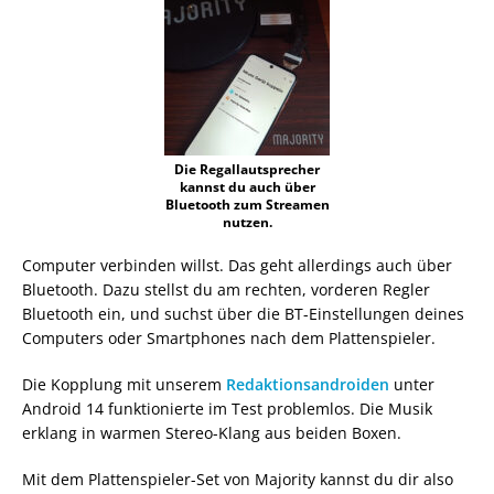
Die Regallautsprecher
kannst du auch über
Bluetooth zum Streamen
nutzen.
Computer verbinden willst. Das geht allerdings auch über
Bluetooth. Dazu stellst du am rechten, vorderen Regler
Bluetooth ein, und suchst über die BT-Einstellungen deines
Computers oder Smartphones nach dem Plattenspieler.
Die Kopplung mit unserem
Redaktionsandroiden
unter
Android 14 funktionierte im Test problemlos. Die Musik
erklang in warmen Stereo-Klang aus beiden Boxen.
Mit dem Plattenspieler-Set von Majority kannst du dir also