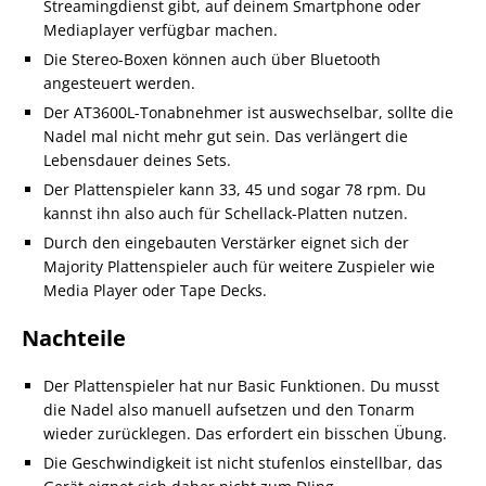
Streamingdienst gibt, auf deinem Smartphone oder
Mediaplayer verfügbar machen.
Die Stereo-Boxen können auch über Bluetooth
angesteuert werden.
Der AT3600L-Tonabnehmer ist auswechselbar, sollte die
Nadel mal nicht mehr gut sein. Das verlängert die
Lebensdauer deines Sets.
Der Plattenspieler kann 33, 45 und sogar 78 rpm. Du
kannst ihn also auch für Schellack-Platten nutzen.
Durch den eingebauten Verstärker eignet sich der
Majority Plattenspieler auch für weitere Zuspieler wie
Media Player oder Tape Decks.
Nachteile
Der Plattenspieler hat nur Basic Funktionen. Du musst
die Nadel also manuell aufsetzen und den Tonarm
wieder zurücklegen. Das erfordert ein bisschen Übung.
Die Geschwindigkeit ist nicht stufenlos einstellbar, das