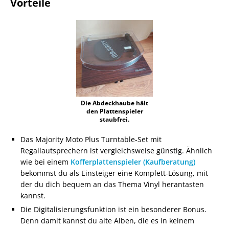
Vorteile
Die Abdeckhaube hält
den Plattenspieler
staubfrei.
Das Majority Moto Plus Turntable-Set mit
Regallautsprechern ist vergleichsweise günstig. Ähnlich
wie bei einem
Kofferplattenspieler (Kaufberatung)
bekommst du als Einsteiger eine Komplett-Lösung, mit
der du dich bequem an das Thema Vinyl herantasten
kannst.
Die Digitalisierungsfunktion ist ein besonderer Bonus.
Denn damit kannst du alte Alben, die es in keinem