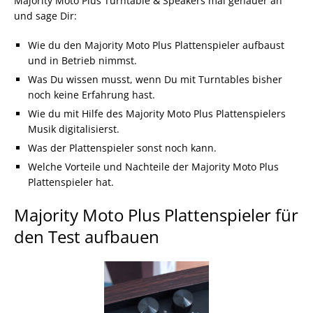
Majority Moto Plus Turntable & Speakers mal genauer an
und sage Dir:
Wie du den Majority Moto Plus Plattenspieler aufbaust
und in Betrieb nimmst.
Was Du wissen musst, wenn Du mit Turntables bisher
noch keine Erfahrung hast.
Wie du mit Hilfe des Majority Moto Plus Plattenspielers
Musik digitalisierst.
Was der Plattenspieler sonst noch kann.
Welche Vorteile und Nachteile der Majority Moto Plus
Plattenspieler hat.
Majority Moto Plus Plattenspieler für
den Test aufbauen