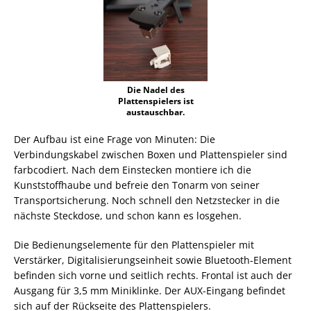
Die Nadel des
Plattenspielers ist
austauschbar.
Der Aufbau ist eine Frage von Minuten: Die
Verbindungskabel zwischen Boxen und Plattenspieler sind
farbcodiert. Nach dem Einstecken montiere ich die
Kunststoffhaube und befreie den Tonarm von seiner
Transportsicherung. Noch schnell den Netzstecker in die
nächste Steckdose, und schon kann es losgehen.
Die Bedienungselemente für den Plattenspieler mit
Verstärker, Digitalisierungseinheit sowie Bluetooth-Element
befinden sich vorne und seitlich rechts. Frontal ist auch der
Ausgang für 3,5 mm Miniklinke. Der AUX-Eingang befindet
sich auf der Rückseite des Plattenspielers.