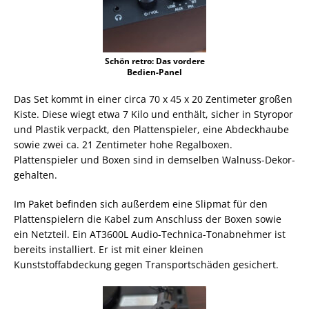
Schön retro: Das vordere
Bedien-Panel
Das Set kommt in einer circa 70 x 45 x 20 Zentimeter großen
Kiste. Diese wiegt etwa 7 Kilo und enthält, sicher in Styropor
und Plastik verpackt, den Plattenspieler, eine Abdeckhaube
sowie zwei ca. 21 Zentimeter hohe Regalboxen.
Plattenspieler und Boxen sind in demselben Walnuss-Dekor-
gehalten.
Im Paket befinden sich außerdem eine Slipmat für den
Plattenspielern die Kabel zum Anschluss der Boxen sowie
ein Netzteil. Ein AT3600L Audio-Technica-Tonabnehmer ist
bereits installiert. Er ist mit einer kleinen
Kunststoffabdeckung gegen Transportschäden gesichert.