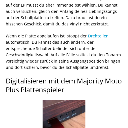
auf der LP musst du aber immer selbst wählen. Du kannst
auch versuchen, gleich den Anfang deines Lieblingssongs
auf der Schallplatte zu treffen. Dazu brauchst du ein
bisschen Geschick, damit du das Vinyl nicht zerkratzt.
Wenn die Platte abgelaufen ist, stoppt der
Drehteller
automatisch. Du kannst das auch ändern, der
entsprechende Schalter befindet sich unter der
Geschwindigkeitswahl. Auf alle Fälle solltest du den Tonarm
vorsichtig wieder zurück in seine Ausgangsposition bringen
und dort sichern, bevor du die Schallplatte umdrehst.
Digitalisieren mit dem Majority Moto
Plus Plattenspieler