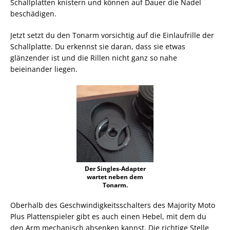
Schallplatten knistern und können auf Dauer die Nadel
beschädigen.
Jetzt setzt du den Tonarm vorsichtig auf die Einlaufrille der
Schallplatte. Du erkennst sie daran, dass sie etwas
glänzender ist und die Rillen nicht ganz so nahe
beieinander liegen.
Der Singles-Adapter
wartet neben dem
Tonarm.
Oberhalb des Geschwindigkeitsschalters des Majority Moto
Plus Plattenspieler gibt es auch einen Hebel, mit dem du
den Arm mechanisch absenken kannst. Die richtige Stelle