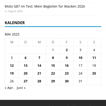
Moto G87 im Test: Mein Begleiter für Wacken 2026
3. August 2026
KALENDER
MAI 2025
M
D
M
D
F
S
S
1
2
3
4
5
6
7
8
9
10
11
12
13
14
15
16
17
18
19
20
21
22
23
24
25
26
27
28
29
30
31
« Apr.
Juni »