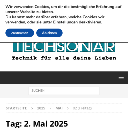
Wir verwenden Cookies, um dir die bestmögliche Erfahrung auf
unserer Website zu bieten.
Du kannst mehr darüber erfahren, welche Cookies wir
verwenden, oder sie unter
Einstellungen
deaktivieren.
Zustimmen
Ablehnen
STARTSEITE
2025
MAI
02 (Freitag)
Tag:
2. Mai 2025