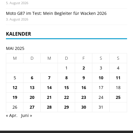
5. August 2026
Moto G87 im Test: Mein Begleiter für Wacken 2026
3. August 2026
KALENDER
MAI 2025
M
D
M
D
F
S
S
1
2
3
4
5
6
7
8
9
10
11
12
13
14
15
16
17
18
19
20
21
22
23
24
25
26
27
28
29
30
31
« Apr.
Juni »