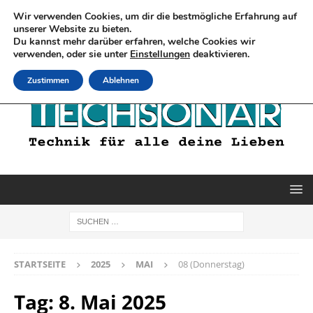
Wir verwenden Cookies, um dir die bestmögliche Erfahrung auf
unserer Website zu bieten.
Du kannst mehr darüber erfahren, welche Cookies wir
verwenden, oder sie unter
Einstellungen
deaktivieren.
Zustimmen
Ablehnen
STARTSEITE
2025
MAI
08 (Donnerstag)
Tag:
8. Mai 2025