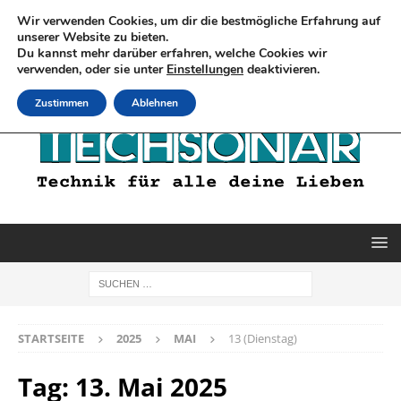
Wir verwenden Cookies, um dir die bestmögliche Erfahrung auf
unserer Website zu bieten.
Du kannst mehr darüber erfahren, welche Cookies wir
verwenden, oder sie unter
Einstellungen
deaktivieren.
Zustimmen
Ablehnen
STARTSEITE
2025
MAI
13 (Dienstag)
Tag:
13. Mai 2025