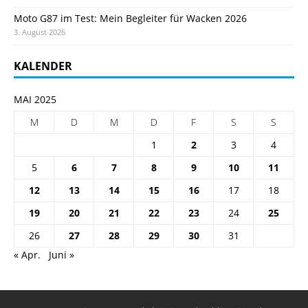
Moto G87 im Test: Mein Begleiter für Wacken 2026
3. August 2026
KALENDER
MAI 2025
M
D
M
D
F
S
S
1
2
3
4
5
6
7
8
9
10
11
12
13
14
15
16
17
18
19
20
21
22
23
24
25
26
27
28
29
30
31
« Apr.
Juni »