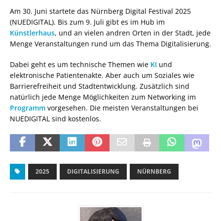
Am 30. Juni startete das Nürnberg Digital Festival 2025
(NUEDIGITAL). Bis zum 9. Juli gibt es im Hub im
Künstlerhaus
, und an vielen andren Orten in der Stadt, jede
Menge Veranstaltungen rund um das Thema Digitalisierung.
Dabei geht es um technische Themen wie
KI
und
elektronische Patientenakte. Aber auch um Soziales wie
Barrierefreiheit und Stadtentwicklung. Zusätzlich sind
natürlich jede Menge Möglichkeiten zum Networking im
Programm
vorgesehen. Die meisten Veranstaltungen bei
NUEDIGITAL sind kostenlos.
2025
DIGITALISIERUNG
NÜRNBERG