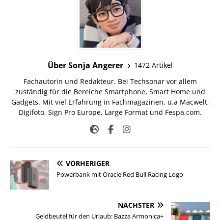
Über Sonja Angerer
1472 Artikel
Fachautorin und Redakteur. Bei Techsonar vor allem
zuständig für die Bereiche Smartphone, Smart Home und
Gadgets. Mit viel Erfahrung in Fachmagazinen, u.a Macwelt,
Digifoto, Sign Pro Europe, Large Format und Fespa.com.
VORHERIGER
Powerbank mit Oracle Red Bull Racing Logo
NÄCHSTER
Geldbeutel für den Urlaub: Bazza Armonica+