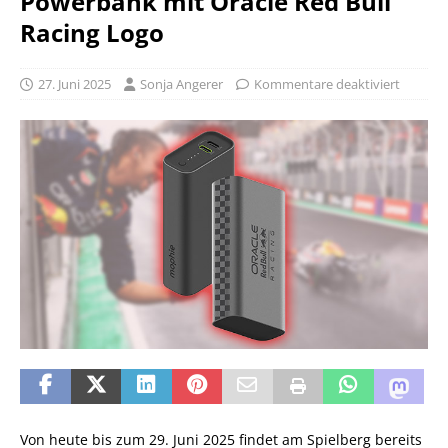
Powerbank mit Oracle Red Bull
Racing Logo
27. Juni 2025
Sonja Angerer
Kommentare deaktiviert
Von heute bis zum 29. Juni 2025 findet am Spielberg bereits